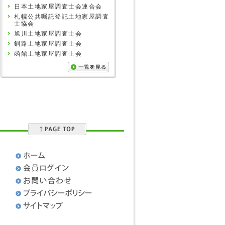
日本土地家屋調査士会連合会
札幌公共嘱託登記土地家屋調査
士協会
旭川土地家屋調査士会
釧路土地家屋調査士会
函館土地家屋調査士会
］