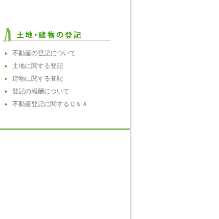
不動産の登記について
土地に関する登記
建物に関する登記
登記の報酬について
不動産登記に関するＱ＆Ａ