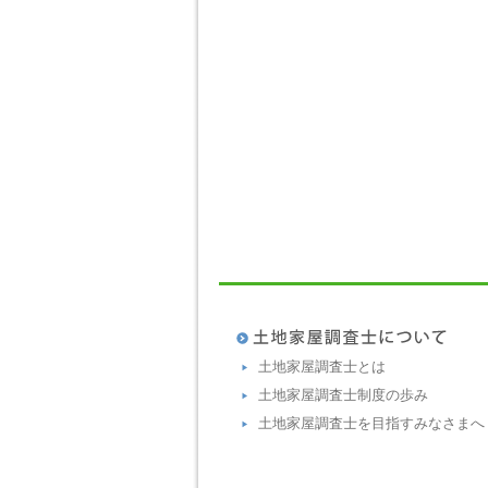
土地家屋調査士とは
土地家屋調査士制度の歩み
土地家屋調査士を目指すみなさまへ