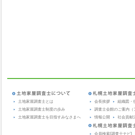
土地家屋調査士とは
会長挨拶
組織図・
土地家屋調査士制度の歩み
調査士会館のご案内（
土地家屋調査士を目指すみなさまへ
情報公開
社会貢献
会員検索[調査士ナビ]