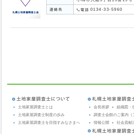
0134-33-5960
土地家屋調査士とは
会長挨拶
組織図・
土地家屋調査士制度の歩み
調査士会館のご案内（
土地家屋調査士を目指すみなさまへ
情報公開
社会貢献