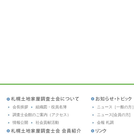
会長挨拶
組織図・役員名簿
ニュース［一般の方
調査士会館のご案内（アクセス）
ニュース[会員の方]
情報公開
社会貢献活動
会報 札調