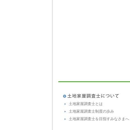
土地家屋調査士とは
土地家屋調査士制度の歩み
土地家屋調査士を目指すみなさまへ