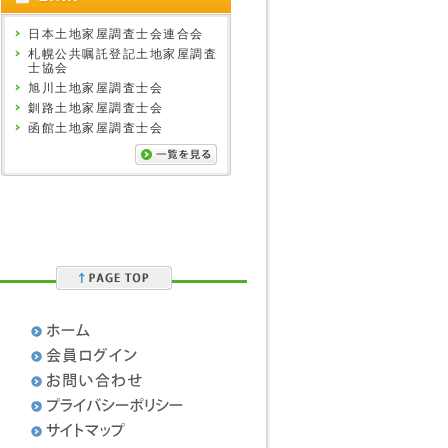
日本土地家屋調査士会連合会
札幌公共嘱託登記土地家屋調査
士協会
旭川土地家屋調査士会
釧路土地家屋調査士会
函館土地家屋調査士会
］