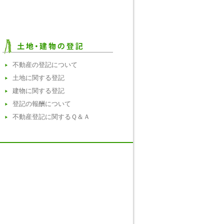
不動産の登記について
土地に関する登記
建物に関する登記
登記の報酬について
不動産登記に関するＱ＆Ａ