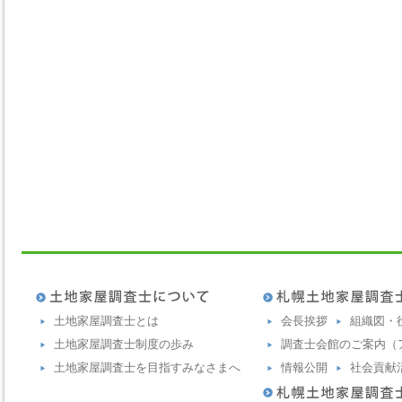
土地家屋調査士とは
会長挨拶
組織図・
土地家屋調査士制度の歩み
調査士会館のご案内（
土地家屋調査士を目指すみなさまへ
情報公開
社会貢献