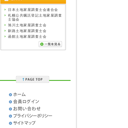
日本土地家屋調査士会連合会
札幌公共嘱託登記土地家屋調査
士協会
旭川土地家屋調査士会
釧路土地家屋調査士会
函館土地家屋調査士会
］