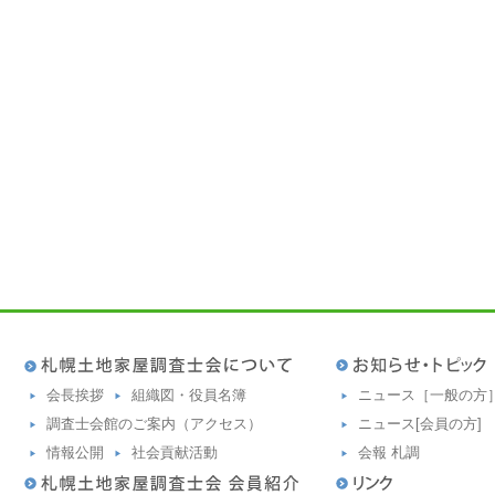
会長挨拶
組織図・役員名簿
ニュース［一般の方
調査士会館のご案内（アクセス）
ニュース[会員の方]
情報公開
社会貢献活動
会報 札調