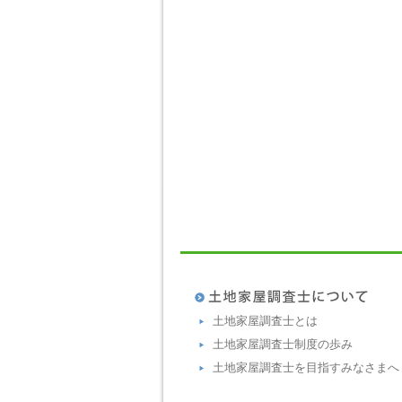
土地家屋調査士とは
土地家屋調査士制度の歩み
土地家屋調査士を目指すみなさまへ