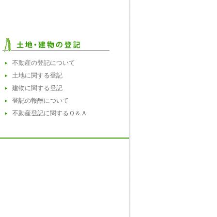
不動産の登記について
土地に関する登記
建物に関する登記
登記の報酬について
不動産登記に関するＱ＆Ａ