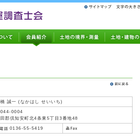
橋 誠一 (なかはし せいいち)
044-0004
田郡倶知安町北4条東5丁目3番地48
0136-55-5419