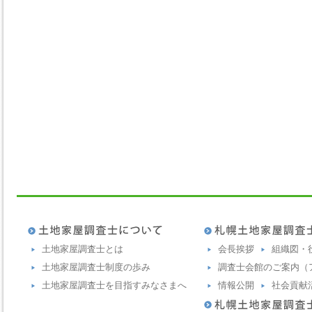
土地家屋調査士とは
会長挨拶
組織図・
土地家屋調査士制度の歩み
調査士会館のご案内（
土地家屋調査士を目指すみなさまへ
情報公開
社会貢献