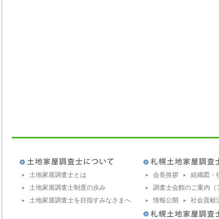
土地家屋調査士とは
会長挨拶
組織図・
土地家屋調査士制度の歩み
調査士会館のご案内（
土地家屋調査士を目指すみなさまへ
情報公開
社会貢献