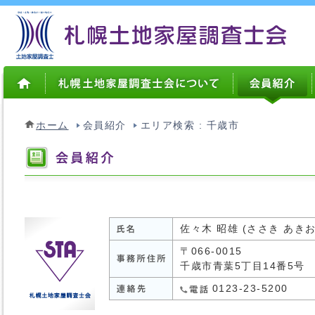
ホーム
会員紹介
エリア検索 : 千歳市
佐々木 昭雄 (ささき あきお
〒066-0015
千歳市青葉5丁目14番5号
0123-23-5200