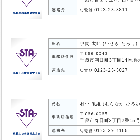
0123-23-8811
伊関 太郎 (いせき たろう)
〒066-0043
千歳市朝日町3丁目14番地
0123-25-5027
村中 敬維 (むらなか ひろゆ
〒066-0065
千歳市春日町2丁目2番15
0123-29-4185