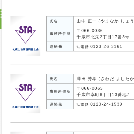
山中 正一 (やまなか しょ
〒066-0036
千歳市北栄2丁目17番3号
0123-26-3161
澤田 芳孝 (さわだ よしたか
〒066-0063
千歳市幸町6丁目13番地7
0123-24-1539