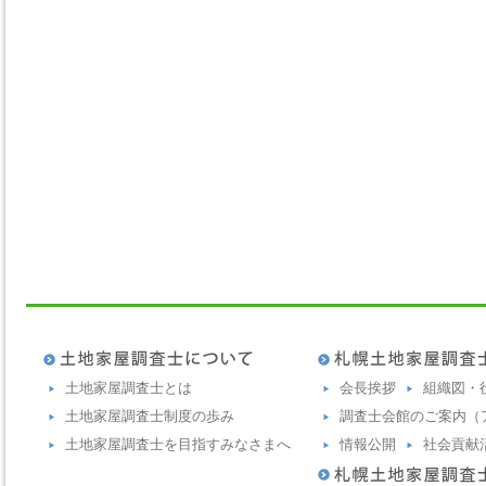
土地家屋調査士とは
会長挨拶
組織図・
土地家屋調査士制度の歩み
調査士会館のご案内（
土地家屋調査士を目指すみなさまへ
情報公開
社会貢献