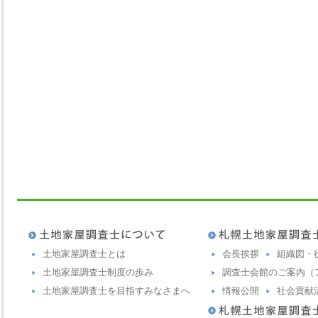
土地家屋調査士とは
会長挨拶
組織図・
土地家屋調査士制度の歩み
調査士会館のご案内（
土地家屋調査士を目指すみなさまへ
情報公開
社会貢献