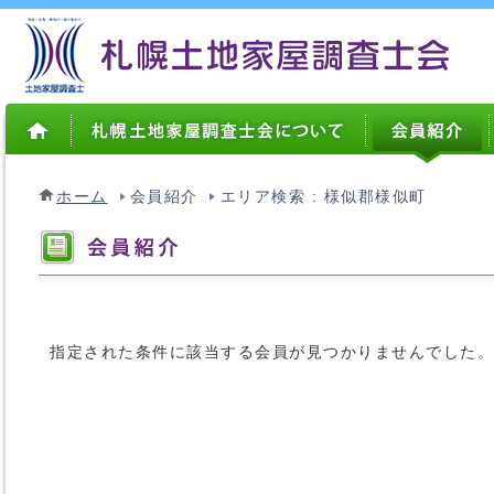
ホーム
会員紹介
エリア検索 : 様似郡様似町
指定された条件に該当する会員が見つかりませんでした